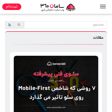
ثبت نام
صفحه نخست
مقالات
مقالات