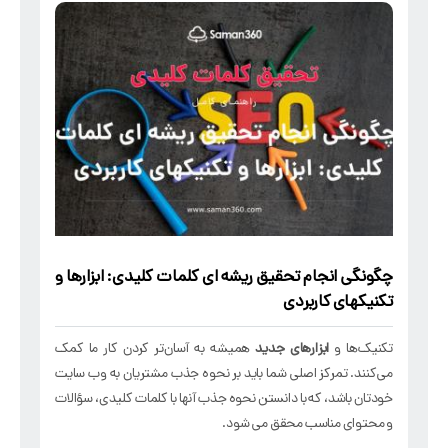
چگونگی انجام تحقیق ریشه ای کلمات کلیدی: ابزارها و
تکنیکهای کاربردی
تکنیک‌ها و
ابزارهای جدید
همیشه به آسان‌تر کردن کار ما کمک
می‌کنند. تمرکز اصلی شما باید بر نحوه جذب مشتریان به وب سایت
خودتان باشد، که با دانستن نحوه جذب آنها با کلمات کلیدی، سؤالات
و محتوای مناسب محقق می شود.