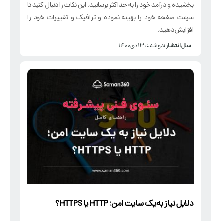
بخشیده و درآمد خود را به حداکثر برسانید. این نکات را دنبال کنید تا
سرعت صفحه خود را بهینه نموده و ترافیک و تغییرات خود را
افزایش دهید.
سال انتشار :
دوشنبه، ۱۳ دی ۱۴۰۰
دلایل نیاز به یک سایت امن؛
HTTP
یا HTTPS؟