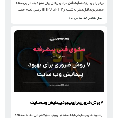
برخورداری از یک
سایت امن
مزایای زیادی برای
سئو
دارد. در این مقاله،
مهمترین دلایل مبنی بر تغییر از
HTTP
به
HTTPS
بررسی شده است.
سال انتشار :
شنبه، ۱۱ دی ۱۴۰۰
7 روش ضروری برای بهبود پیمایش وب سایت
از شیوه های پیمایش ارائه شده برای وب سایت در این مقاله استفاده