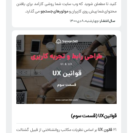
کنید تا مطمئن شوید که وب سایت شما روشی کارآمد برای یافتن
محتوای شما پیش روی کاربران و
موتورهای جستجو
می گذارد.
سال انتشار :
چهارشنبه، ۸ دی ۱۴۰۰
قوانین UX (قسمت سوم)
21
قانون UX
بر اساس نظریات مکاتب روانشناختی از قبیل گشتالت