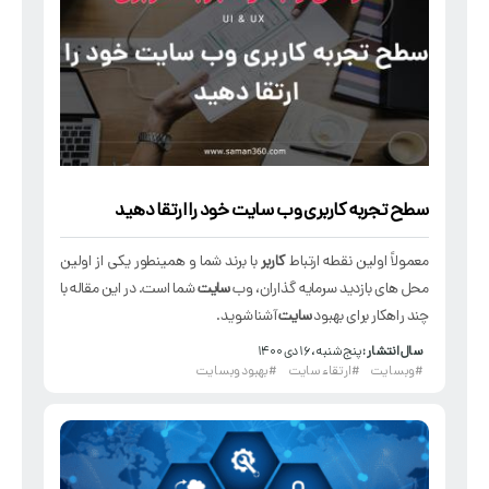
سطح تجربه کاربری وب
سایت
خود را ارتقا دهید
معمولاً اولین نقطه ارتباط
کاربر
با برند شما و همینطور یکی از اولین
محل های بازدید سرمایه گذاران، وب
سایت
شما است. در این مقاله با
چند راهکار برای بهبود
سایت
آشنا شوید.
سال انتشار :
پنج شنبه، ۱۶ دی ۱۴۰۰
#وبسایت
#ارتقاء سایت
#بهبود وبسایت