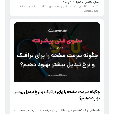
سال انتشار :
یکشنبه، ۱۲ دی ۱۴۰۰
#کلمات کلیدی
#سئو
#ابزار جستجوی کلمات کلیدی
#کلمات
کلیدی طولانی
چگونه سرعت صفحه را برای ترافیک و
نرخ تبدیل بیشتر
بهبود دهیم؟
با مطالب ارائه شده در این مقاله، می توانید به وب سایت خود سرعت