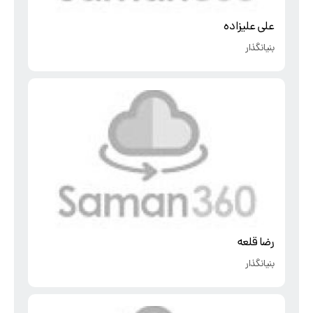
علی علیزاده
بنیانگذار
رضا قلعه
بنیانگذار