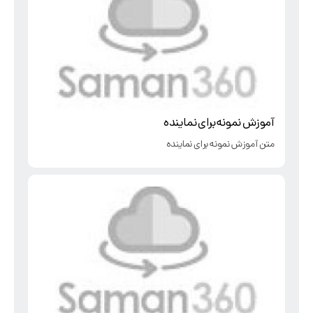
آموزش نمونه برای نماینده
متن آموزش نمونه برای نماینده