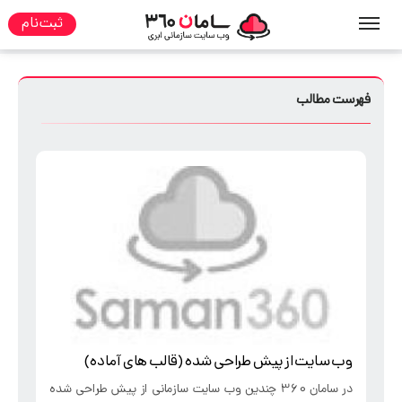
ثبت نام
صفحه نخست
مطالب
فهرست مطالب
وب سایت از پیش طراحی شده (قالب های آماده)
در سامان 360 چندین وب سایت سازمانی از پیش طراحی شده