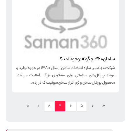
سامان360 چگونه بوجود آمد؟
شرکت مهندسی سازه اطلاعات سامان از سال 1380 در حوزه تولید و
عرضه پورتال‌های سازمانی برای مشتریان بزرگ فعالیت می‌کند.
محصول پورتال سامان و نرم‌ افزار سامان سوئیت که در رده ...
۷
۸
۶
۵