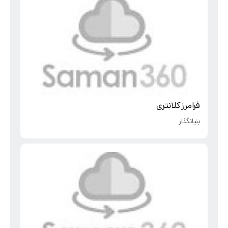
فرامرز کلانتری
بنیانگذار