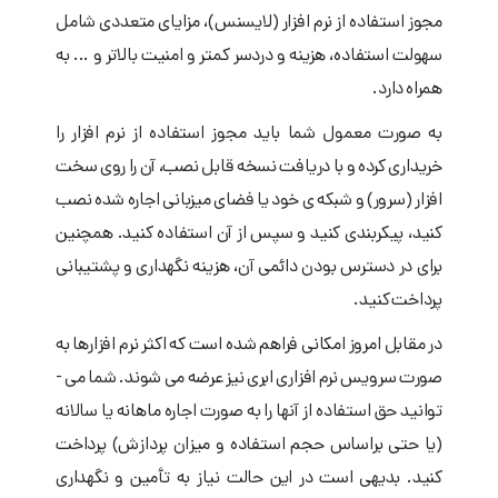
مجوز استفاده از نرم­ افزار (لایسنس)، مزایای متعددی شامل
سهولت استفاده، هزینه و دردسر کمتر و امنیت بالاتر و ... به
همراه دارد.
به صورت معمول شما باید مجوز استفاده از نرم ­افزار را
خریداری کرده و با دریافت نسخه قابل نصب، آن را روی سخت
­افزار (سرور) و شبکه ی خود یا فضای میزبانی اجاره شده نصب
کنید، پیکربندی کنید و سپس از آن استفاده کنید. همچنین
برای در دسترس بودن دائمی آن، هزینه نگهداری و پشتیبانی
پرداخت کنید.
در مقابل امروز امکانی فراهم شده است که اکثر نرم افزارها به
صورت سرویس نرم­ افزاری ابری نیز عرضه می شوند. شما می ­
توانید حق استفاده از آنها را به صورت اجاره ماهانه یا سالانه
(یا حتی براساس حجم استفاده و میزان پردازش) پرداخت
کنید. بدیهی است در این حالت نیاز به تأمین و نگهداری