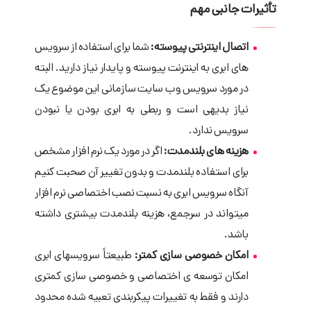
تأثیرات جانبی مهم
اتصال اینترنتی پیوسته:
شما برای استفاده از سرویس
های ابری به اینترنت پیوسته و پایدار نیاز دارید. البته
در مورد سرویس وب ­سایت سازمانی این موضوع یک
نیاز بدیهی است و ربطی به ابری بودن یا نبودن
سرویس ندارد.
هزینه­ های بلندمدت:
اگر در مورد یک نرم­ افزار مشخص
برای استفاده بلندمدت و بدون تغییر آن صحبت کنیم
آنگاه سرویس ابری به نسبت نصب اختصاصی نرم­ افزار
می­تواند در سرجمع، هزینه بلندمدت بیشتری داشته
باشد.
امکان خصوصی ­سازی کمتر:
طبیعتاً سرویسهای ابری
امکان توسعه ­ی اختصاصی و خصوصی سازی کمتری
دارند و فقط به تغییرات پیکربندی تعبیه شده محدود