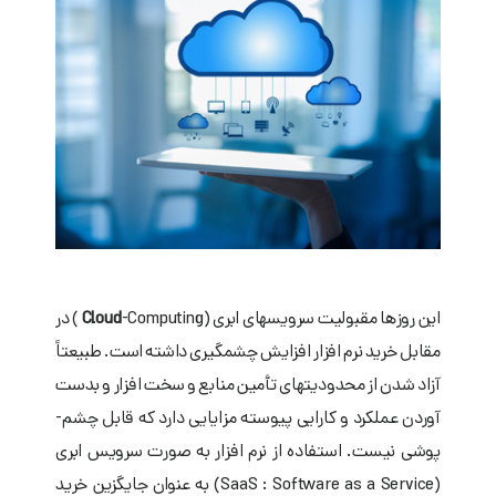
این روزها مقبولیت سرویسهای ابری (
-Computing
Cloud
) در
مقابل خرید نرم افزار افزایش چشمگیری داشته است. طبیعتاً
آزاد شدن از محدودیتهای تأمین منابع و سخت­ افزار و بدست
آوردن عملکرد و کارایی پیوسته مزایایی دارد که قابل چشم­
پوشی نیست. استفاده از نرم­ افزار به صورت سرویس ابری
(
SaaS : Software as a Service
) به عنوان جایگزین خرید