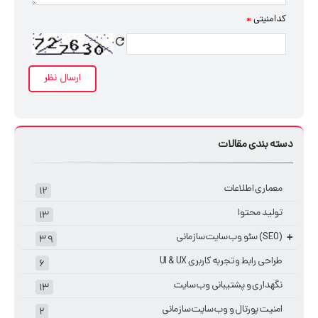
کد امنیتی
*
دسته بندی مقالات
معماری اطلاعات
۱۲
تولید محتوا
۱۳
(SEO) سئو وب سایت سازمانی
+
۳۹
طراحی رابط و تجربه کاربری UI & UX
۶
نگهداری و پشتیبانی وب سایت
۱۳
امنیت پورتال و وب سایت سازمانی
۲