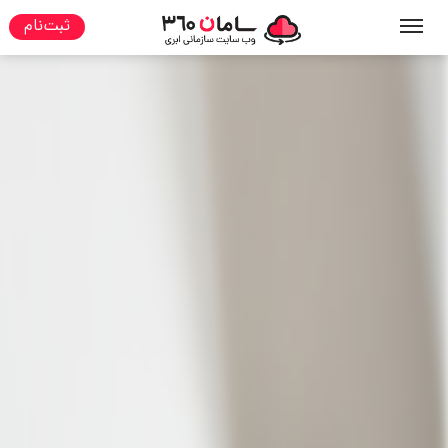
ثبت نام