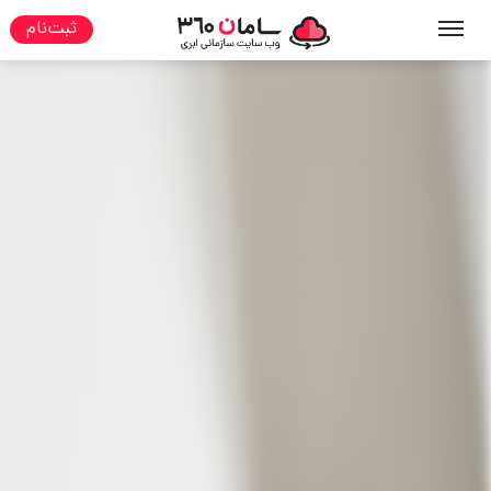
ثبت نام