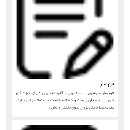
فرم ساز
فرم ساز سریعترین ، ساده ترین و قدرتمندترین راه برای ایجاد فرم
های وب ، جمع آوری و مدیریت داده ها است. با استفاده از این ابزار در
یک محیط کاملا ویژوال بدون داشتن دانش ...