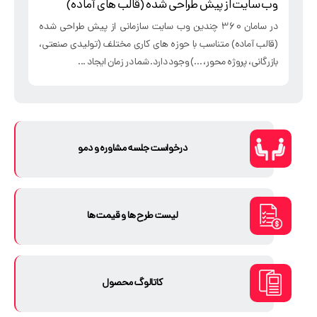
وب سایت از پیش طراحی شده (قالب های آماده)
در سامان 360 چندین وب سایت سازمانی از پیش طراحی شده
(قالب آماده) متناسب با حوزه های کاری مختلف (تولیدی صنعتی،
بازرگانی، پروژه محور، ...) وجود دارد. شما در زمان ایجاد ...
درخواست جلسه مشاوره و دمو
لیست طرح ها و قیمت ها
کاتالوگ محصول