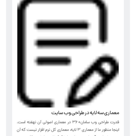
معماری سه لایه در طراحی وب سایت
قدرت طراحی وب سامان360 در معماری اصولی آن نهفته است.
اینجا منظور ما از معماری 3 لایه، معماری کل نرم افزار نیست که آن