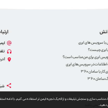
انش
ارتباط
 با سرویس های ابری
 ابری چیست؟
ویس ابری برای من مناسب است؟
اطلاعات در سرویس های ابری
کار با سامان 360
 سامان 360
به شخصی سازی محتوا، متناسب سازی و سنجش تبلیغات و ارائه یک تجربه ایمن تر استفاده می کنیم. با ادامه است
 دهید.
 سامان می باشد