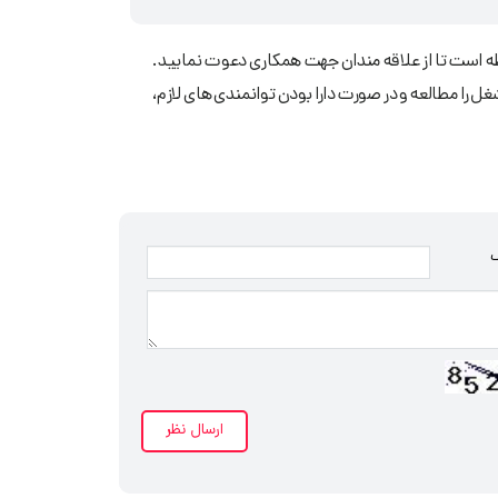
ه است تا از علاقه مندان جهت همکاری دعوت نمایید.
 را مطالعه و در صورت دارا بودن توانمندی های لازم،
ک