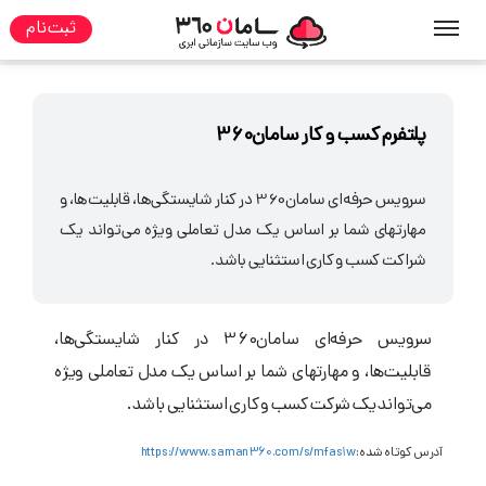
ثبت نام
صفحه نخست
مطالب
پلتفرم کسب و کار
پلتفرم کسب و کار سامان360
سرویس حرفه‌ای سامان360 در کنار شایستگی‌ها، قابلیت‌ها، و
مهارتهای شما بر اساس یک مدل تعاملی ویژه می‌تواند یک
شراکت کسب و کاری استثنایی باشد.
سرویس حرفه‌ای سامان360 در کنار شایستگی‌ها،
قابلیت‌ها، و مهارتهای شما بر اساس یک مدل تعاملی ویژه
می‌تواند یک شرکت کسب و کاری استثنایی باشد.
آدرس کوتاه شده:
https://www.saman360.com/s/mfas1w