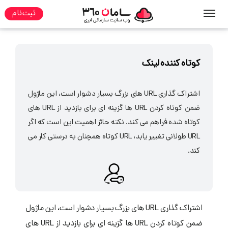
ثبت نام
صفحه نخست
مطالب
ابزارهای وب
کوتاه کننده لینک
اشتراک گذاری URL های بزرگ بسیار دشوار است، این ماژول
ضمن کوتاه کردن URL ها گزینه ای برای بازدید از URL های
کوتاه شده فراهم می کند. نکته حائز اهمیت این است که اگر
URL طولانی تغییر یابد، URL کوتاه همچنان به درستی کار می
کند.
اشتراک گذاری URL های بزرگ بسیار دشوار است، این ماژول
ضمن کوتاه کردن URL ها گزینه ای برای بازدید از URL های