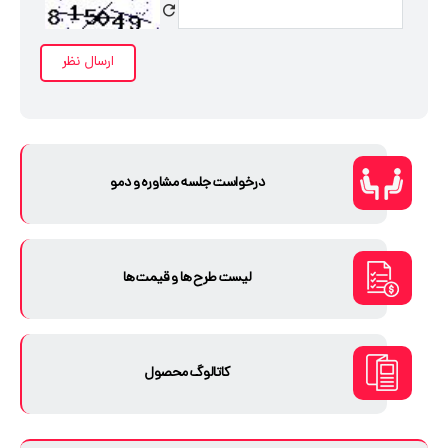
درخواست جلسه مشاوره و دمو
لیست طرح ها و قیمت ها
کاتالوگ محصول